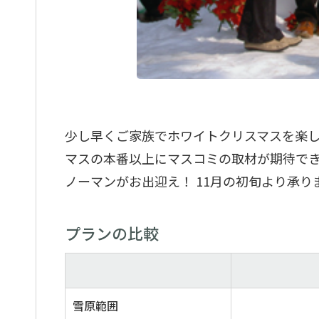
少し早くご家族でホワイトクリスマスを楽
マスの本番以上にマスコミの取材が期待で
ノーマンがお出迎え！ 11月の初旬より承り
プランの比較
雪原範囲