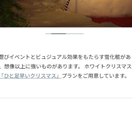
遊びイベントとビュジュアル効果をもたらす雪化粧があ
、想像以上に強いものがあります。 ホワイトクリスマ
「ひと足早いクリスマス」
プランをご用意しています。