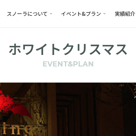
スノーラについて
イベント&プラン
実績紹介
ホワイトクリスマス
EVENT&PLAN