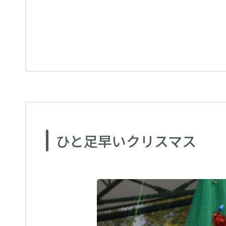
ひと足早いクリスマス