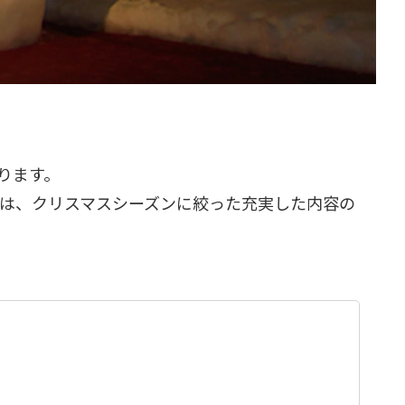
ります。
スは、クリスマスシーズンに絞った充実した内容の