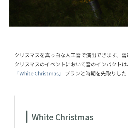
クリスマスを真っ白な人工雪で演出できます。雪
クリスマスのイベントにおいて雪のインパクトは
「White Christmas」
プランと時期を先取りした
White Christmas