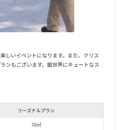
に楽しいイベントになります。また、クリス
プランもございます。銀世界にキュートなス
リーズナルプラン
70㎡