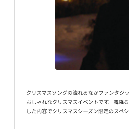
クリスマスソングの流れるなかファンタジ
おしゃれなクリスマスイベントです。舞降る
した内容でクリスマスシーズン限定のスペシ