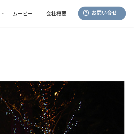
お問い合せ
ムービー
会社概要