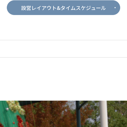
設営レイアウト&タイムスケジュール